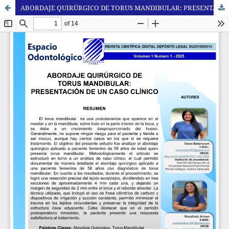
ABORDAJE QUIRÚRGICO DE TORUS MANDIBULAR: PRESENTACIÓN DE UN CASO CLÍNICO