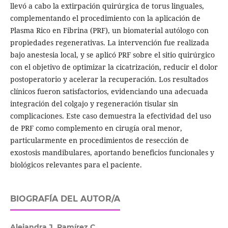
llevó a cabo la extirpación quirúrgica de torus linguales,
complementando el procedimiento con la aplicación de
Plasma Rico en Fibrina (PRF), un biomaterial autólogo con
propiedades regenerativas. La intervención fue realizada
bajo anestesia local, y se aplicó PRF sobre el sitio quirúrgico
con el objetivo de optimizar la cicatrización, reducir el dolor
postoperatorio y acelerar la recuperación. Los resultados
clínicos fueron satisfactorios, evidenciando una adecuada
integración del colgajo y regeneración tisular sin
complicaciones. Este caso demuestra la efectividad del uso
de PRF como complemento en cirugía oral menor,
particularmente en procedimientos de resección de
exostosis mandibulares, aportando beneficios funcionales y
biológicos relevantes para el paciente.
BIOGRAFÍA DEL AUTOR/A
Alejandra J. Ramírez C