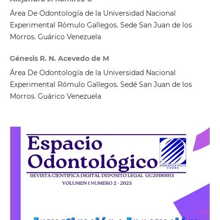
Área De Odontología de la Universidad Nacional
Experimental Rómulo Gallegos. Sede San Juan de los
Morros. Guárico Venezuela
Génesis R. N. Acevedo de M
Área De Odontología de la Universidad Nacional
Experimental Rómulo Gallegos. Sedé San Juan de los
Morros. Guárico Venezuela