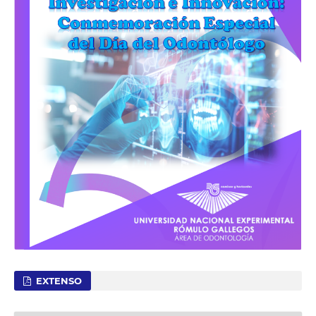
EXTENSO