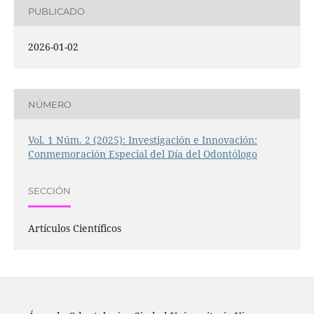
PUBLICADO
2026-01-02
NÚMERO
Vol. 1 Núm. 2 (2025): Investigación e Innovación:
Conmemoración Especial del Día del Odontólogo
SECCIÓN
Artículos Científicos