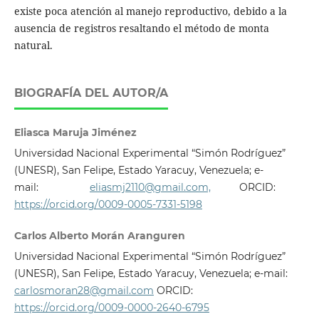
existe poca atención al manejo reproductivo, debido a la
ausencia de registros resaltando el método de monta
natural.
BIOGRAFÍA DEL AUTOR/A
Eliasca Maruja Jiménez
Universidad Nacional Experimental “Simón Rodríguez”
(UNESR), San Felipe, Estado Yaracuy, Venezuela; e-
mail:
eliasmj2110@gmail.com,
ORCID:
https://orcid.org/0009-0005-7331-5198
Carlos Alberto Morán Aranguren
Universidad Nacional Experimental “Simón Rodríguez”
(UNESR), San Felipe, Estado Yaracuy, Venezuela; e-mail:
carlosmoran28@gmail.com
ORCID:
https://orcid.org/0009-0000-2640-6795