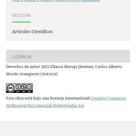
SECCIÓN
Artículos Científicos
LICENCIA
Derechos de autor 2025 Eliasca Maruja Jiménez, Carlos Alberto
Morán Aranguren (Autor/a)
Esta obra está bajo una licencia internacional
Creative Commons
Atribución-NoComercial-SinDerivadas 4.0
.