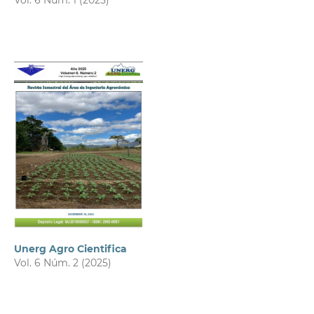
Vol. 6 Núm. 1 (2025)
Unerg Agro Cientifica
Vol. 6 Núm. 2 (2025)