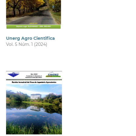
Unerg Agro Cientifica
Vol. 5 Núm. 1 (2024)