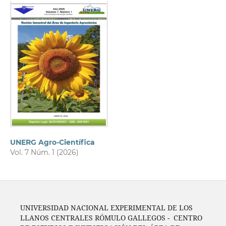
UNERG Agro-Científica
Vol. 7 Núm. 1 (2026)
UNIVERSIDAD NACIONAL EXPERIMENTAL DE LOS
LLANOS CENTRALES RÓMULO GALLEGOS - CENTRO