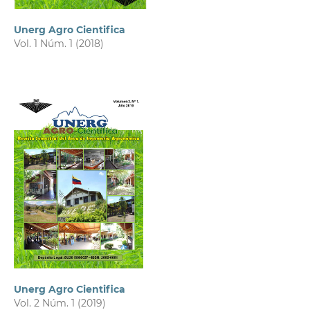
Unerg Agro Cientifica
Vol. 1 Núm. 1 (2018)
Unerg Agro Cientifica
Vol. 2 Núm. 1 (2019)