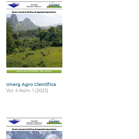
Unerg Agro Cientifica
Vol. 4 Núm. 1 (2023)