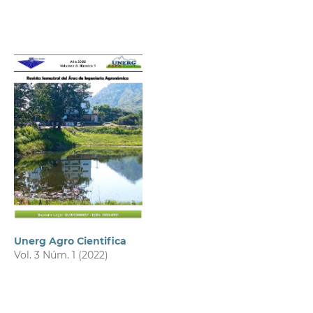
Unerg Agro Cientifica
Vol. 3 Núm. 1 (2022)