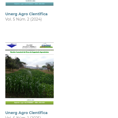
Unerg Agro Cientifica
Vol. 5 Núm. 2 (2024)
Unerg Agro Cientifica