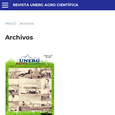
REVISTA UNERG AGRO CIENTÍFICA
INICIO
/
Archivos
Archivos