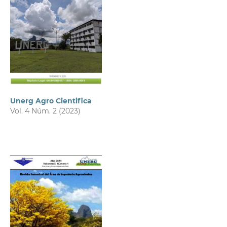
Unerg Agro Cientifica
Vol. 4 Núm. 2 (2023)