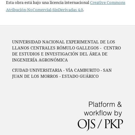
Esta obra está bajo una licencia internacional
Creative Commons
Atribución-NoComercial-SinDerivadas 4.0
.
UNIVERSIDAD NACIONAL EXPERIMENTAL DE LOS
LLANOS CENTRALES RÓMULO GALLEGOS - CENTRO
DE ESTUDIOS E INVESTIGACIÓN DEL ÁREA DE
INGENIERÍA AGRONÓMICA
CIUDAD UNIVERSITARIA - VÍA CAMBURITO - SAN
JUAN DE LOS MORROS - ESTADO GUÁRICO