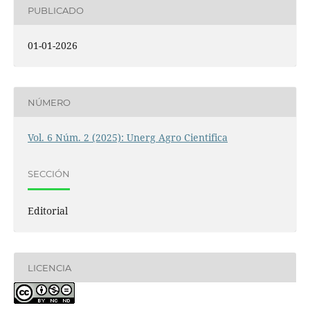
PUBLICADO
01-01-2026
NÚMERO
Vol. 6 Núm. 2 (2025): Unerg Agro Cientifica
SECCIÓN
Editorial
LICENCIA