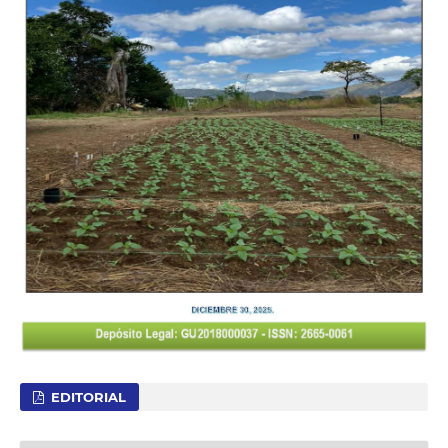
EDITORIAL