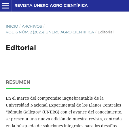
REVISTA UNERG AGRO CIENTÍFICA
INICIO
/
ARCHIVOS
/
VOL. 6 NÚM. 2 (2025): UNERG AGRO CIENTIFICA
/
Editorial
Editorial
RESUMEN
En el marco del compromiso inquebrantable de la
Universidad Nacional Experimental de los Llanos Centrales
“Rómulo Gallegos” (UNERG) con el avance del conocimiento,
se presenta una nueva edición de nuestra revista, centrada
en la búsqueda de soluciones integrales para los desafíos