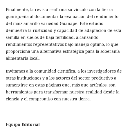
Finalmente, la revista reafirma su vínculo con la tierra
guariqueña al documentar la evaluación del rendimiento
del maíz amarillo variedad Guanape. Este estudio
demuestra la rusticidad y capacidad de adaptación de esta
semilla en suelos de baja fertilidad, alcanzando
rendimientos representativos bajo manejo óptimo, lo que
proporciona una alternativa estratégica para la soberanía
alimentaria local.
Invitamos a la comunidad científica, a los investigadores de
otras instituciones y a los actores del sector productivo a
sumergirse en estas páginas que, más que artículos, son
herramientas para transformar nuestra realidad desde la
ciencia y el compromiso con nuestra tierra.
Equipo Editorial