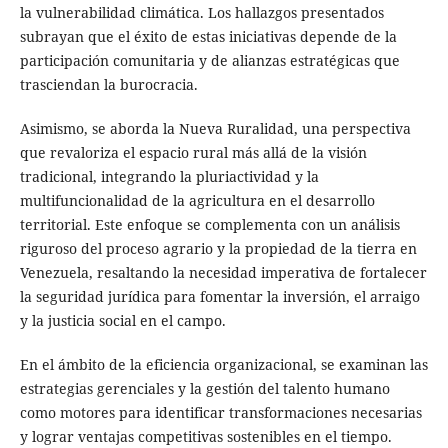
la vulnerabilidad climática. Los hallazgos presentados
subrayan que el éxito de estas iniciativas depende de la
participación comunitaria y de alianzas estratégicas que
trasciendan la burocracia.
Asimismo, se aborda la Nueva Ruralidad, una perspectiva
que revaloriza el espacio rural más allá de la visión
tradicional, integrando la pluriactividad y la
multifuncionalidad de la agricultura en el desarrollo
territorial. Este enfoque se complementa con un análisis
riguroso del proceso agrario y la propiedad de la tierra en
Venezuela, resaltando la necesidad imperativa de fortalecer
la seguridad jurídica para fomentar la inversión, el arraigo
y la justicia social en el campo.
En el ámbito de la eficiencia organizacional, se examinan las
estrategias gerenciales y la gestión del talento humano
como motores para identificar transformaciones necesarias
y lograr ventajas competitivas sostenibles en el tiempo.