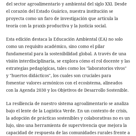
del sector agroalimentario y ambiental del siglo XXI. Desde
el corazón del Estado Guárico, nuestra institución se
proyecta como un faro de investigación que articula la
teoría con la praxis productiva y la justicia social.
Esta edición destaca la Educación Ambiental (EA) no solo
como un requisito académico, sino como el pilar
fundamental para la sostenibilidad global. A través de una
visión interdisciplinaria, se explora cómo el rol docente y las
estrategias pedagógicas, tales como los "laboratorios vivos"
y "huertos didácticos", los cuales son cruciales para
fomentar valores armónicos con el ecosistema, alineados
con la Agenda 2030 y los Objetivos de Desarrollo Sostenible.
La resiliencia de nuestro sistema agroalimentario se analiza
bajo el lente de la Logística Verde. En un contexto de crisis,
la adopción de prácticas sostenibles y colaborativas no es un
lujo, sino una herramienta de supervivencia que mejora la
capacidad de respuesta de las comunidades rurales frente a