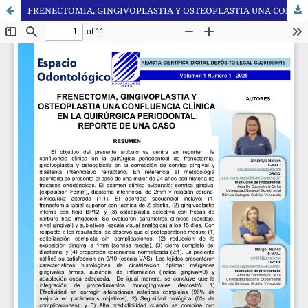
FRENECTOMIA, GINGIVOPLASTIA Y OSTEOPLASTIA UNA CONFLUENCIA CLÍNICA EN LA QUIRÚRGICA PERIODONTAL: REPORTE DE UNA CASO