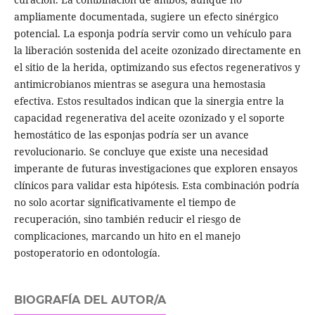
ampliamente documentada, sugiere un efecto sinérgico
potencial. La esponja podría servir como un vehículo para
la liberación sostenida del aceite ozonizado directamente en
el sitio de la herida, optimizando sus efectos regenerativos y
antimicrobianos mientras se asegura una hemostasia
efectiva. Estos resultados indican que la sinergia entre la
capacidad regenerativa del aceite ozonizado y el soporte
hemostático de las esponjas podría ser un avance
revolucionario. Se concluye que existe una necesidad
imperante de futuras investigaciones que exploren ensayos
clínicos para validar esta hipótesis. Esta combinación podría
no solo acortar significativamente el tiempo de
recuperación, sino también reducir el riesgo de
complicaciones, marcando un hito en el manejo
postoperatorio en odontología.
BIOGRAFÍA DEL AUTOR/A