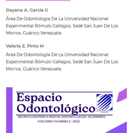
Dayana A. Garcia G
Área De Odontología De La Universidad Nacional
Experimental Rómulo Gallegos. Sedé San Juan De Los
Morros. Guárico Venezuela
Valeria Z. Pinto M
Área De Odontología De La Universidad Nacional
Experimental Rómulo Gallegos. Sedé San Juan De Los
Morros. Guárico Venezuela