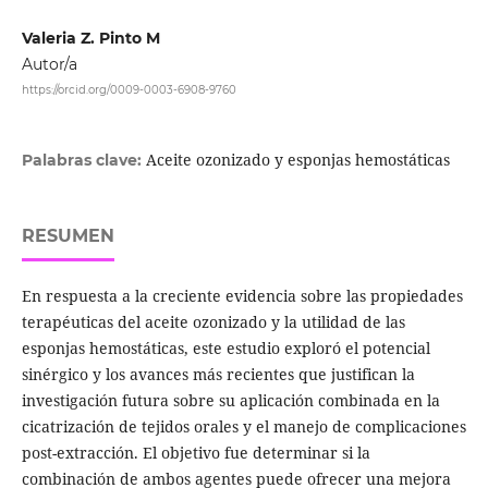
Valeria Z. Pinto M
Autor/a
https://orcid.org/0009-0003-6908-9760
Aceite ozonizado y esponjas hemostáticas
Palabras clave:
RESUMEN
En respuesta a la creciente evidencia sobre las propiedades
terapéuticas del aceite ozonizado y la utilidad de las
esponjas hemostáticas, este estudio exploró el potencial
sinérgico y los avances más recientes que justifican la
investigación futura sobre su aplicación combinada en la
cicatrización de tejidos orales y el manejo de complicaciones
post-extracción. El objetivo fue determinar si la
combinación de ambos agentes puede ofrecer una mejora