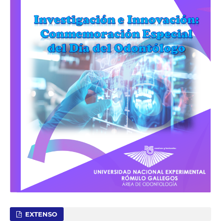
EXTENSO