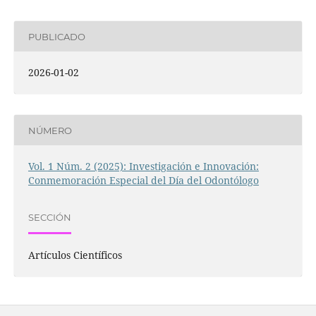
PUBLICADO
2026-01-02
NÚMERO
Vol. 1 Núm. 2 (2025): Investigación e Innovación:
Conmemoración Especial del Día del Odontólogo
SECCIÓN
Artículos Científicos